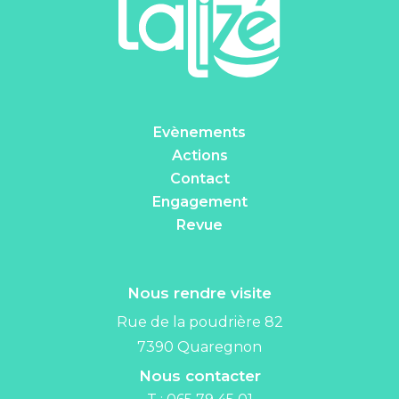
Evènements
Actions
Contact
Engagement
Revue
Nous rendre visite
Rue de la poudrière 82
7390 Quaregnon
Nous contacter