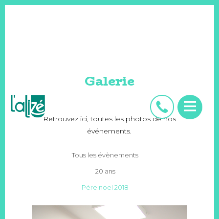
Galerie
Retrouvez ici, toutes les photos de nos
événements.
Tous les évènements
20 ans
Père noel 2018